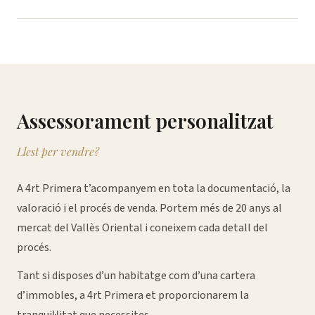
Assessorament personalitzat
Llest per vendre?
A 4rt Primera t’acompanyem en tota la documentació, la
valoració i el procés de venda. Portem més de 20 anys al
mercat del Vallès Oriental i coneixem cada detall del
procés.
Tant si disposes d’un habitatge com d’una cartera
d’immobles, a 4rt Primera et proporcionarem la