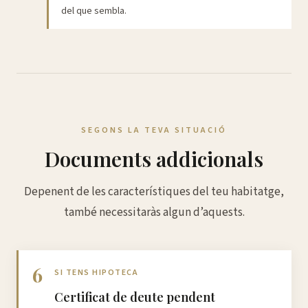
del que sembla.
SEGONS LA TEVA SITUACIÓ
Documents addicionals
Depenent de les característiques del teu habitatge,
també necessitaràs algun d’aquests.
6
SI TENS HIPOTECA
Certificat de deute pendent