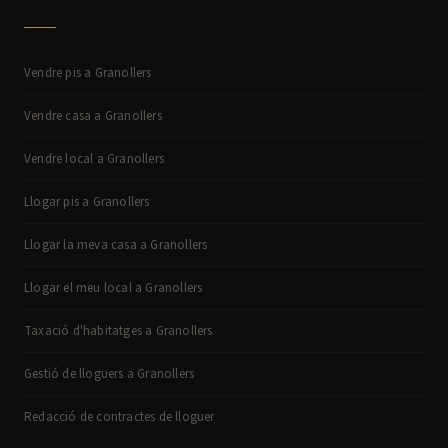
Vendre pis a Granollers
Vendre casa a Granollers
Vendre local a Granollers
Llogar pis a Granollers
Llogar la meva casa a Granollers
Llogar el meu local a Granollers
Taxació d'habitatges a Granollers
Gestió de lloguers a Granollers
Redacció de contractes de lloguer