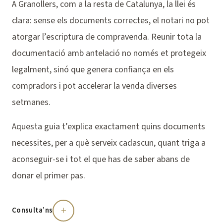
A Granollers, com a la resta de Catalunya, la llei és
clara: sense els documents correctes, el notari no pot
atorgar l’escriptura de compravenda. Reunir tota la
documentació amb antelació no només et protegeix
legalment, sinó que genera confiança en els
compradors i pot accelerar la venda diverses
setmanes.
Aquesta guia t’explica exactament quins documents
necessites, per a què serveix cadascun, quant triga a
aconseguir-se i tot el que has de saber abans de
donar el primer pas.
+
Consulta’ns