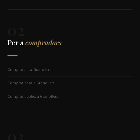
02
Per a
compradors
Comprar pis a Granollers
Comprar casa a Granollers
Comprar dúplex a Granollers
03