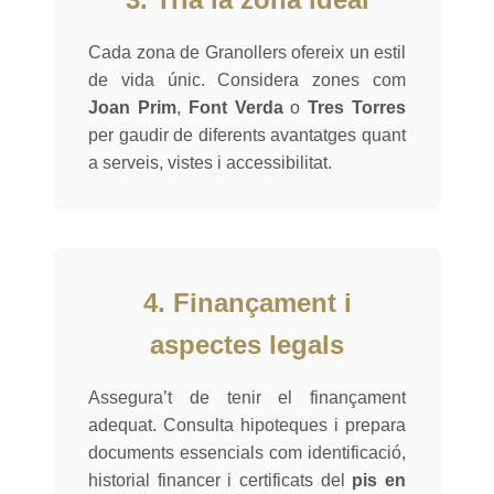
Cada zona de Granollers ofereix un estil
de vida únic. Considera zones com
Joan Prim
,
Font Verda
o
Tres Torres
per gaudir de diferents avantatges quant
a serveis, vistes i accessibilitat.
4. Finançament i
aspectes legals
Assegura’t de tenir el finançament
adequat. Consulta hipoteques i prepara
documents essencials com identificació,
historial financer i certificats del
pis en