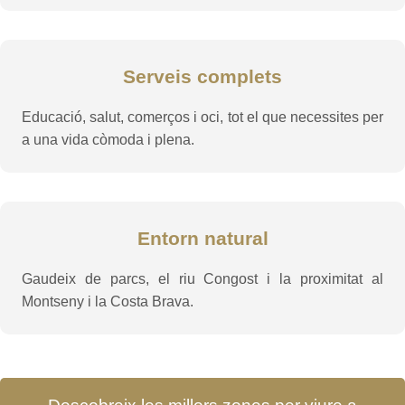
Serveis complets
Educació, salut, comerços i oci, tot el que necessites per
a una vida còmoda i plena.
Entorn natural
Gaudeix de parcs, el riu Congost i la proximitat al
Montseny i la Costa Brava.