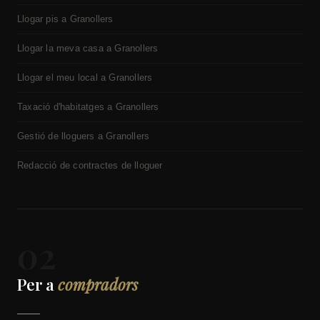
Llogar pis a Granollers
Llogar la meva casa a Granollers
Llogar el meu local a Granollers
Taxació d'habitatges a Granollers
Gestió de lloguers a Granollers
Redacció de contractes de lloguer
02
Per a
compradors