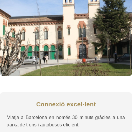
Connexió excel·lent
Viatja a Barcelona en només 30 minuts gràcies a una
xarxa de trens i autobusos eficient.