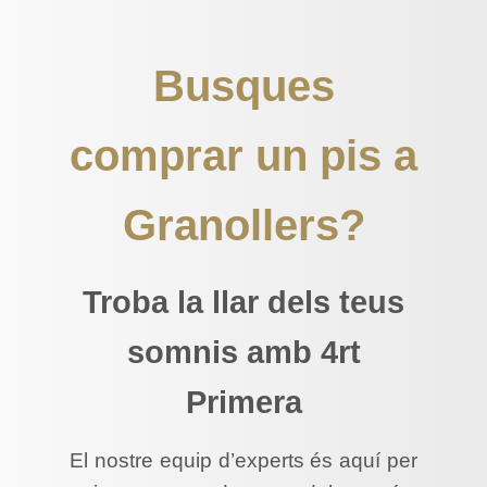
Busques
comprar un pis a
Granollers?
Troba la llar dels teus
somnis amb 4rt
Primera
El nostre equip d’experts és aquí per