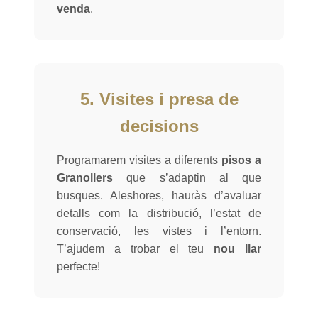
venda
.
5. Visites i presa de
decisions
Programarem visites a diferents
pisos a
Granollers
que s’adaptin al que
busques. Aleshores, hauràs d’avaluar
detalls com la distribució, l’estat de
conservació, les vistes i l’entorn.
T’ajudem a trobar el teu
nou llar
perfecte!