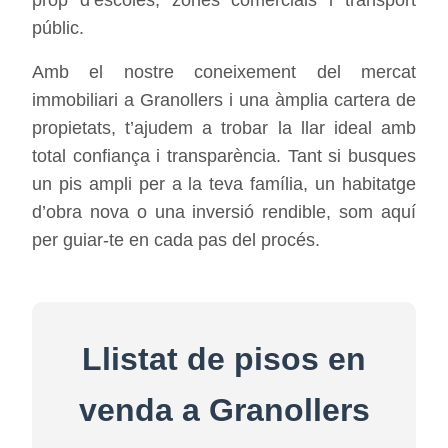
públic.
Amb el nostre coneixement del mercat
immobiliari a Granollers i una àmplia cartera de
propietats, t’ajudem a trobar la llar ideal amb
total confiança i transparència. Tant si busques
un pis ampli per a la teva família, un habitatge
d’obra nova o una inversió rendible, som aquí
per guiar-te en cada pas del procés.
Llistat de pisos en
venda a Granollers