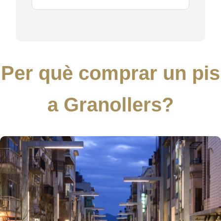
Per què comprar un pis
a Granollers?