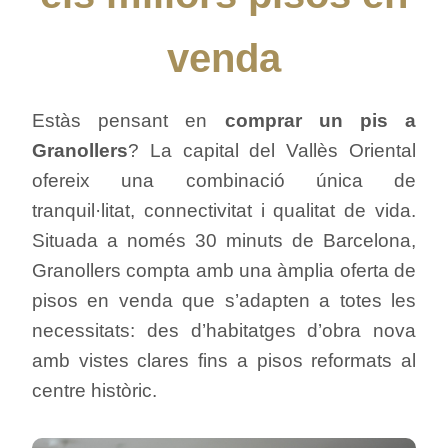
venda
Estàs pensant en
comprar un pis a
Granollers
? La capital del Vallès Oriental
ofereix una combinació única de
tranquil·litat, connectivitat i qualitat de vida.
Situada a només 30 minuts de Barcelona,
Granollers compta amb una àmplia oferta de
pisos en venda que s’adapten a totes les
necessitats: des d’habitatges d’obra nova
amb vistes clares fins a pisos reformats al
centre històric.