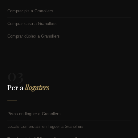
Comprar pis a Granollers
Comprar casa a Granollers
Comprar dúplex a Granollers
03
Per a
llogaters
Pisos en lloguer a Granollers
Locals comercials en lloguer a Granollers