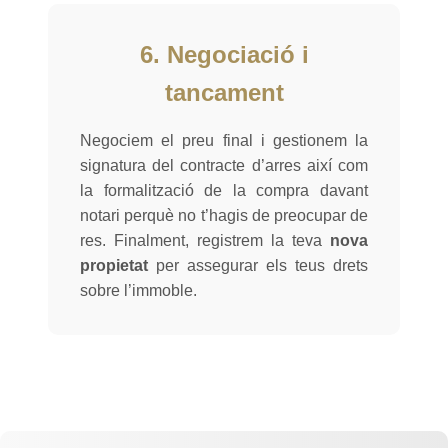
6. Negociació i
tancament
Negociem el preu final i gestionem la
signatura del contracte d’arres així com
la formalització de la compra davant
notari perquè no t’hagis de preocupar de
res. Finalment, registrem la teva
nova
propietat
per assegurar els teus drets
sobre l’immoble.