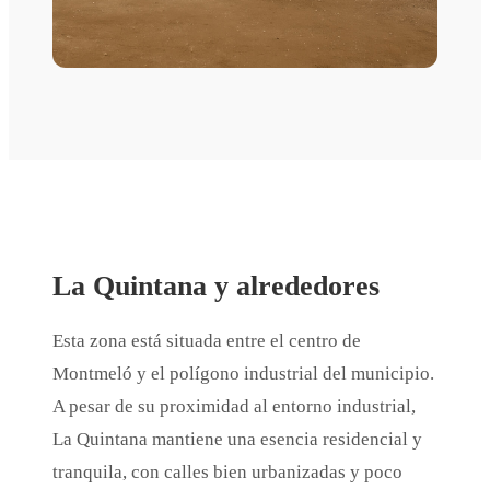
La Quintana y alrededores
Esta zona está situada entre el centro de
Montmeló y el polígono industrial del municipio.
A pesar de su proximidad al entorno industrial,
La Quintana mantiene una esencia residencial y
tranquila, con calles bien urbanizadas y poco