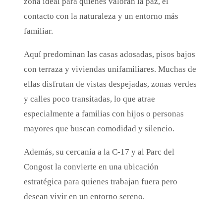
zona ideal para quienes valoran la paz, el
contacto con la naturaleza y un entorno más
familiar.
Aquí predominan las casas adosadas, pisos bajos
con terraza y viviendas unifamiliares. Muchas de
ellas disfrutan de vistas despejadas, zonas verdes
y calles poco transitadas, lo que atrae
especialmente a familias con hijos o personas
mayores que buscan comodidad y silencio.
Además, su cercanía a la C-17 y al Parc del
Congost la convierte en una ubicación
estratégica para quienes trabajan fuera pero
desean vivir en un entorno sereno.