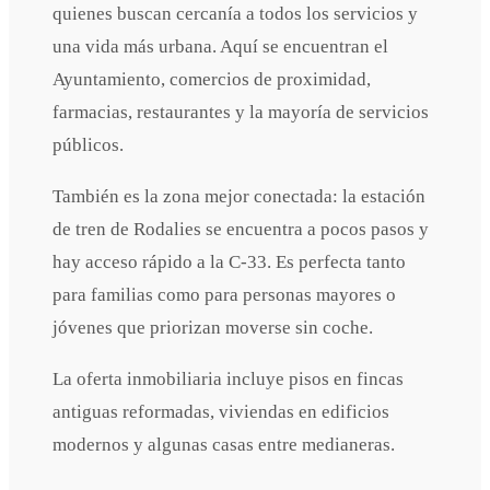
quienes buscan cercanía a todos los servicios y
una vida más urbana. Aquí se encuentran el
Ayuntamiento, comercios de proximidad,
farmacias, restaurantes y la mayoría de servicios
públicos.
También es la zona mejor conectada: la estación
de tren de Rodalies se encuentra a pocos pasos y
hay acceso rápido a la C-33. Es perfecta tanto
para familias como para personas mayores o
jóvenes que priorizan moverse sin coche.
La oferta inmobiliaria incluye pisos en fincas
antiguas reformadas, viviendas en edificios
modernos y algunas casas entre medianeras.