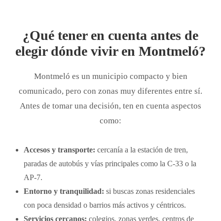
¿Qué tener en cuenta antes de
elegir dónde vivir en Montmeló?
Montmeló es un municipio compacto y bien
comunicado, pero con zonas muy diferentes entre sí.
Antes de tomar una decisión, ten en cuenta aspectos
como:
Accesos y transporte:
cercanía a la estación de tren,
paradas de autobús y vías principales como la C-33 o la
AP-7.
Entorno y tranquilidad:
si buscas zonas residenciales
con poca densidad o barrios más activos y céntricos.
Servicios cercanos:
colegios, zonas verdes, centros de