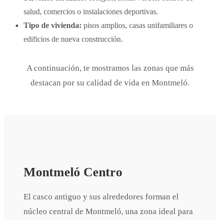
salud, comercios o instalaciones deportivas.
Tipo de vivienda:
pisos amplios, casas unifamiliares o
edificios de nueva construcción.
A continuación, te mostramos las zonas que más
destacan por su calidad de vida en Montmeló.
Montmeló Centro
El casco antiguo y sus alrededores forman el
núcleo central de Montmeló, una zona ideal para