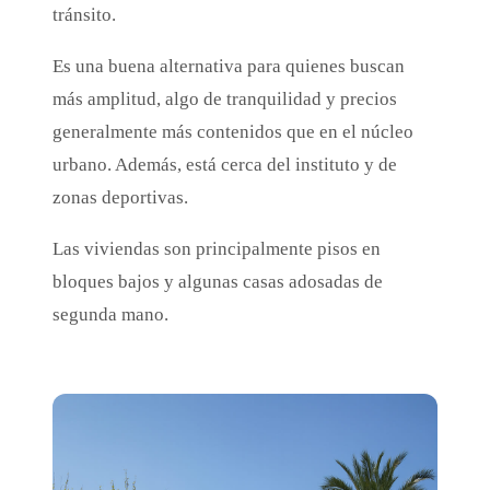
tránsito.
Es una buena alternativa para quienes buscan
más amplitud, algo de tranquilidad y precios
generalmente más contenidos que en el núcleo
urbano. Además, está cerca del instituto y de
zonas deportivas.
Las viviendas son principalmente pisos en
bloques bajos y algunas casas adosadas de
segunda mano.