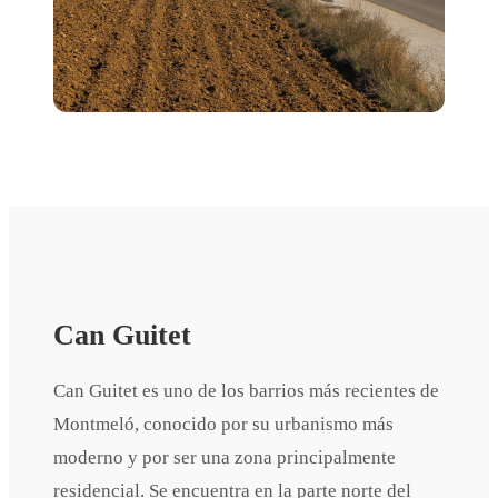
Can Guitet
Can Guitet es uno de los barrios más recientes de
Montmeló, conocido por su urbanismo más
moderno y por ser una zona principalmente
residencial. Se encuentra en la parte norte del