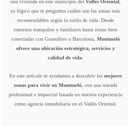
una vivienda en este municipio del
Vallès Oriental
,
es lógico que te preguntes cuáles son las zonas más
recomendables según tu estilo de vida. Desde
entornos tranquilos y familiares hasta zonas bien
conectadas con Granollers o Barcelona,
Montmeló
ofrece una ubicación estratégica, servicios y
calidad de vida
.
En este artículo te ayudamos a descubrir las
mejores
zonas para vivir en Montmeló
, con una mirada
profesional e imparcial basada en nuestra experiencia
como agencia inmobiliaria en el Vallès Oriental.