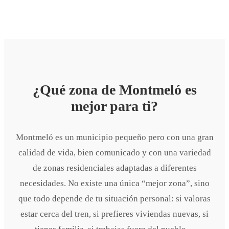
¿Qué zona de Montmeló es
mejor para ti?
Montmeló es un municipio pequeño pero con una gran
calidad de vida, bien comunicado y con una variedad
de zonas residenciales adaptadas a diferentes
necesidades. No existe una única “mejor zona”, sino
que todo depende de tu situación personal: si valoras
estar cerca del tren, si prefieres viviendas nuevas, si