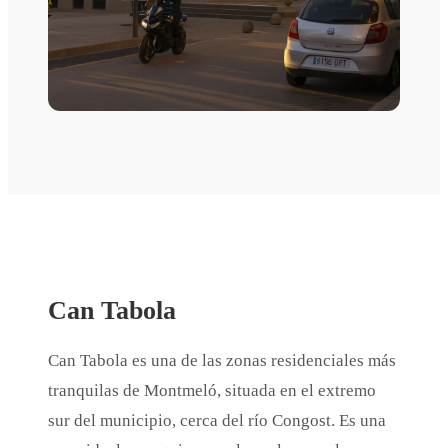
Can Tabola
Can Tabola es una de las zonas residenciales más
tranquilas de Montmeló, situada en el extremo
sur del municipio, cerca del río Congost. Es una