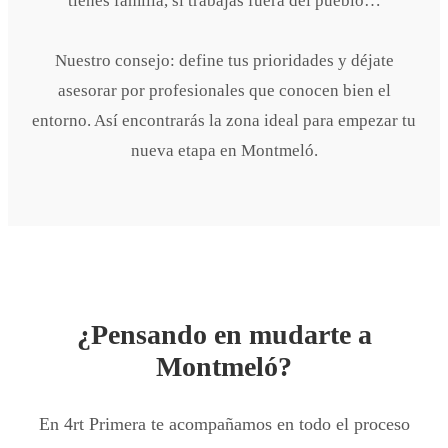
tienes familia, si trabajas fuera del pueblo…
Nuestro consejo: define tus prioridades y déjate
asesorar por profesionales que conocen bien el
entorno. Así encontrarás la zona ideal para empezar tu
nueva etapa en Montmeló.
¿Pensando en mudarte a
Montmeló?
En 4rt Primera te acompañamos en todo el proceso