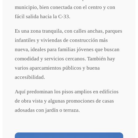
municipio, bien conectada con el centro y con
fácil salida hacia la C-33.
Es una zona tranquila, con calles anchas, parques
infantiles y viviendas de construcción más
nueva, ideales para familias jóvenes que buscan
comodidad y servicios cercanos. También hay
varios aparcamientos públicos y buena
accesibilidad.
Aquí predominan los pisos amplios en edificios
de obra vista y algunas promociones de casas
adosadas con jardín o terraza.