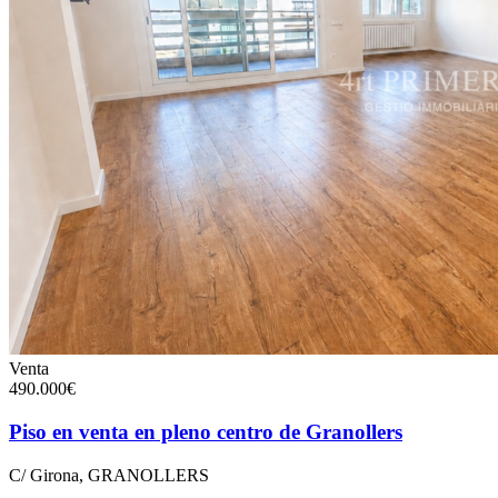
Venta
490.000€
Piso en venta en pleno centro de Granollers
C/ Girona, GRANOLLERS