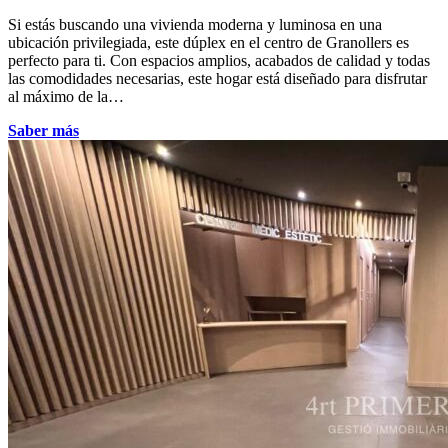
Si estás buscando una vivienda moderna y luminosa en una
ubicación privilegiada, este dúplex en el centro de Granollers es
perfecto para ti. Con espacios amplios, acabados de calidad y todas
las comodidades necesarias, este hogar está diseñado para disfrutar
al máximo de la…
Saber más