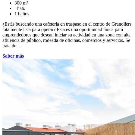
300 m²
- hab.
1 baños
¿Estás buscando una cafetería en traspaso en el centro de Granollers
totalmente lista para operar? Esta es una oportunidad única para
emprendedores que desean iniciar su actividad en una zona con alta
afluencia de público, rodeada de oficinas, comercios y servicios. Se
trata de…
Saber más