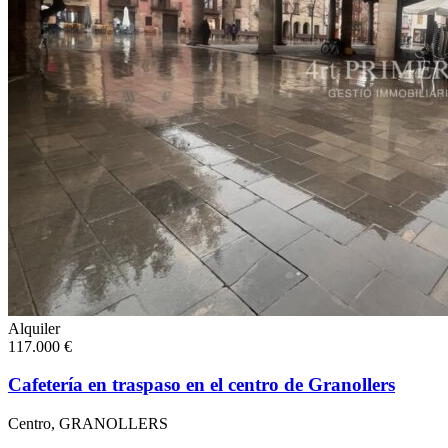
Alquiler
117.000 €
Cafetería en traspaso en el centro de Granollers
Centro, GRANOLLERS