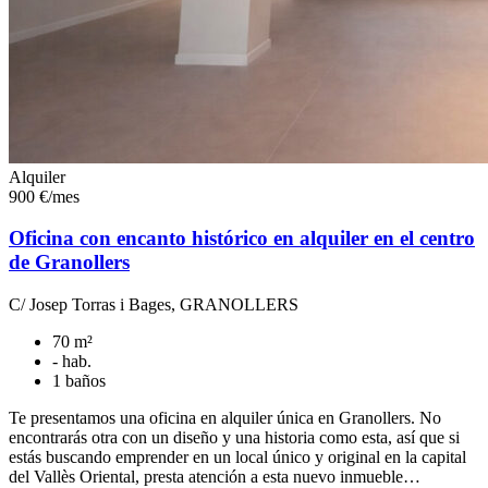
Alquiler
900 €/mes
Oficina con encanto histórico en alquiler en el centro
de Granollers
C/ Josep Torras i Bages, GRANOLLERS
70 m²
- hab.
1 baños
Te presentamos una oficina en alquiler única en Granollers. No
encontrarás otra con un diseño y una historia como esta, así que si
estás buscando emprender en un local único y original en la capital
del Vallès Oriental, presta atención a esta nuevo inmueble…