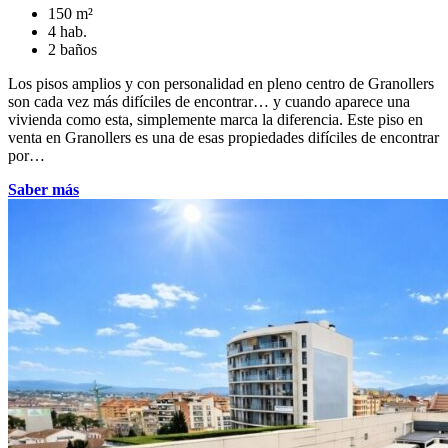
150 m²
4 hab.
2 baños
Los pisos amplios y con personalidad en pleno centro de Granollers
son cada vez más difíciles de encontrar… y cuando aparece una
vivienda como esta, simplemente marca la diferencia. Este piso en
venta en Granollers es una de esas propiedades difíciles de encontrar
por…
Saber más