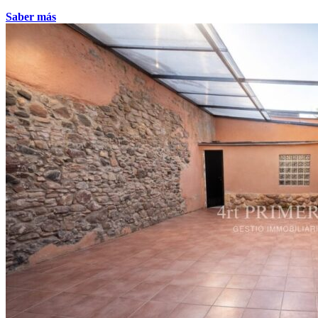
Saber más