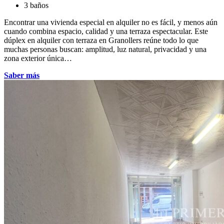
3 baños
Encontrar una vivienda especial en alquiler no es fácil, y menos aún
cuando combina espacio, calidad y una terraza espectacular. Este
dúplex en alquiler con terraza en Granollers reúne todo lo que
muchas personas buscan: amplitud, luz natural, privacidad y una
zona exterior única…
Saber más