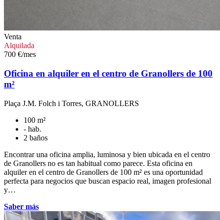
Venta
Alquilada
700 €/mes
Oficina en alquiler en el centro de Granollers de 100
m²
Plaça J.M. Folch i Torres, GRANOLLERS
100 m²
- hab.
2 baños
Encontrar una oficina amplia, luminosa y bien ubicada en el centro
de Granollers no es tan habitual como parece. Esta oficina en
alquiler en el centro de Granollers de 100 m² es una oportunidad
perfecta para negocios que buscan espacio real, imagen profesional
y…
Saber más