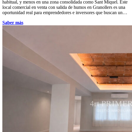
habitual, y menos en una zona consolidada como Sant Miquel. Este
local comercial en venta con salida de humos en Granollers es una
oportunidad real para emprendedores e inversores que buscan un…
Saber más