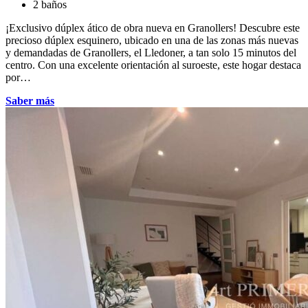
2 baños
¡Exclusivo dúplex ático de obra nueva en Granollers! Descubre este
precioso dúplex esquinero, ubicado en una de las zonas más nuevas
y demandadas de Granollers, el Lledoner, a tan solo 15 minutos del
centro. Con una excelente orientación al suroeste, este hogar destaca
por…
Saber más