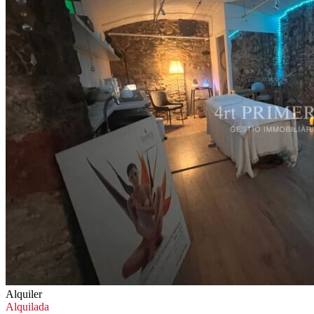
Alquiler
Alquilada