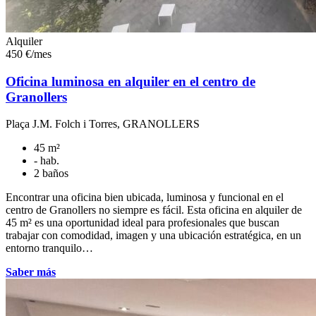
Alquiler
450 €/mes
Oficina luminosa en alquiler en el centro de
Granollers
Plaça J.M. Folch i Torres, GRANOLLERS
45 m²
- hab.
2 baños
Encontrar una oficina bien ubicada, luminosa y funcional en el
centro de Granollers no siempre es fácil. Esta oficina en alquiler de
45 m² es una oportunidad ideal para profesionales que buscan
trabajar con comodidad, imagen y una ubicación estratégica, en un
entorno tranquilo…
Saber más