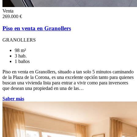
Venta
269.000 €
Piso en venta en Granollers
GRANOLLERS
98 m²
3 hab.
1 baños
Piso en venta en Granollers, situado a tan solo 5 minutos caminando
de la Plaza de la Corona, es una excelente opción tanto para quienes
buscan una vivienda lista para entrar a vivir como para inversores
que desean una propiedad en una de las…
Saber más