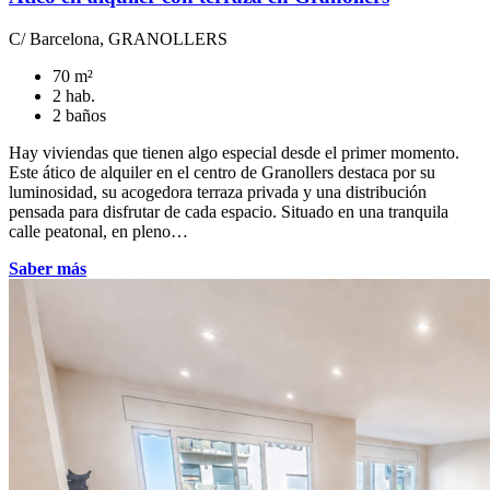
C/ Barcelona, GRANOLLERS
70 m²
2 hab.
2 baños
Hay viviendas que tienen algo especial desde el primer momento.
Este ático de alquiler en el centro de Granollers destaca por su
luminosidad, su acogedora terraza privada y una distribución
pensada para disfrutar de cada espacio. Situado en una tranquila
calle peatonal, en pleno…
Saber más