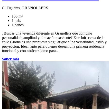
C. Figueras, GRANOLLERS
105 m²
1 hab.
1 baños
¿Buscas una vivienda diferente en Granollers que combine
personalidad, amplitud y ubicación excelente? Este loft cerca de la
calle Girona es una propuesta singular que aúna versatilidad, estilo y
proyección. Ideal tanto para quienes desean una primera residencia
funcional y con carácter como para…
Saber más