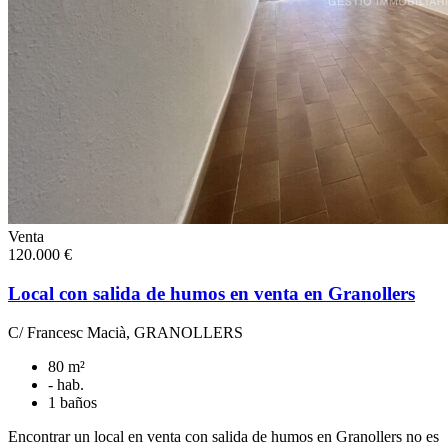
Venta
120.000 €
Local con salida de humos en venta en Granollers
C/ Francesc Macià, GRANOLLERS
80 m²
- hab.
1 baños
Encontrar un local en venta con salida de humos en Granollers no es